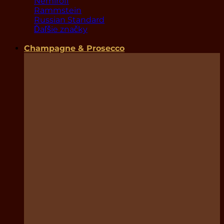
Nemiroff
Rammstein
Russian Standard
Ďaľšie značky
Champagne & Prosecco