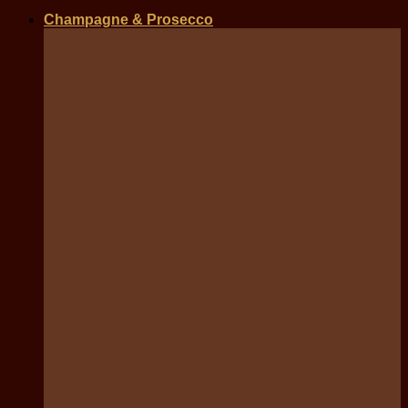
Champagne & Prosecco