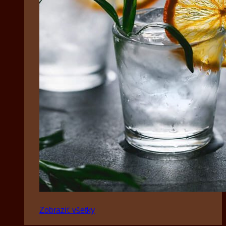
Zobraziť všetky