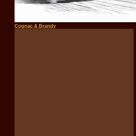
Cognac & Brandy