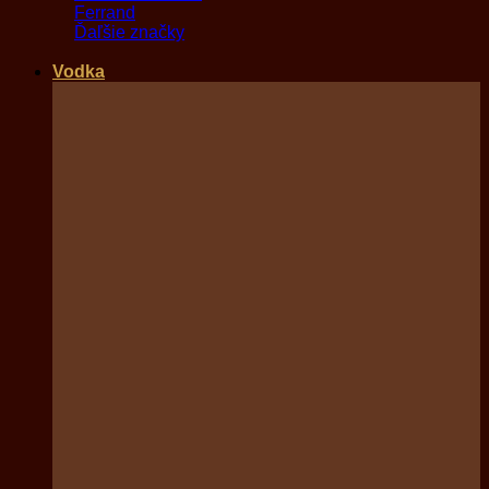
Ferrand
Ďaľšie značky
Vodka