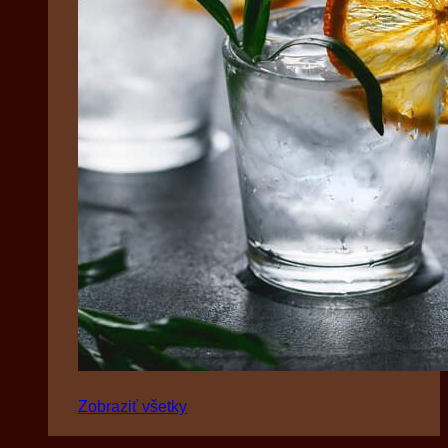
Zobraziť všetky