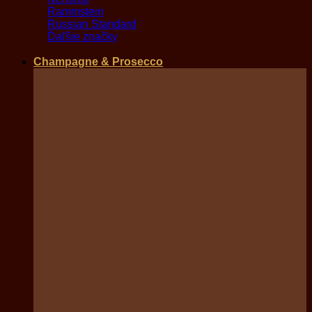
Rammstein
Russian Standard
Ďaľšie značky
Champagne & Prosecco