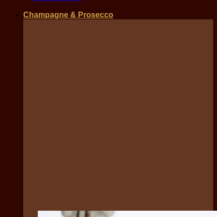
Champagne & Prosecco