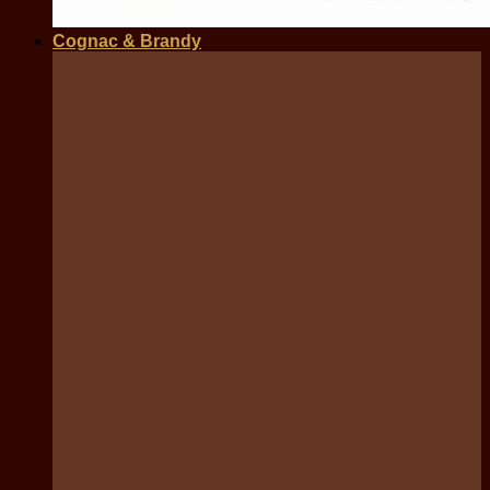
Cognac & Brandy