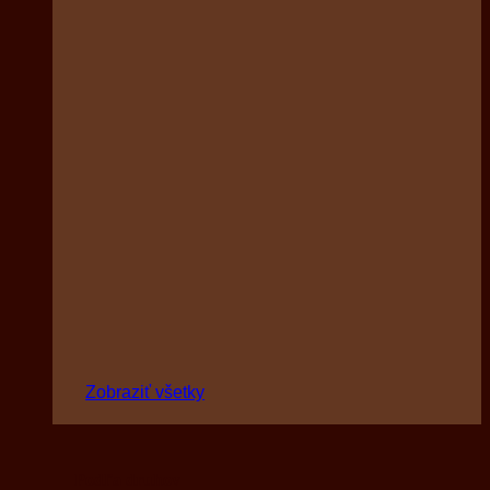
Zobraziť všetky
Podľa druhov