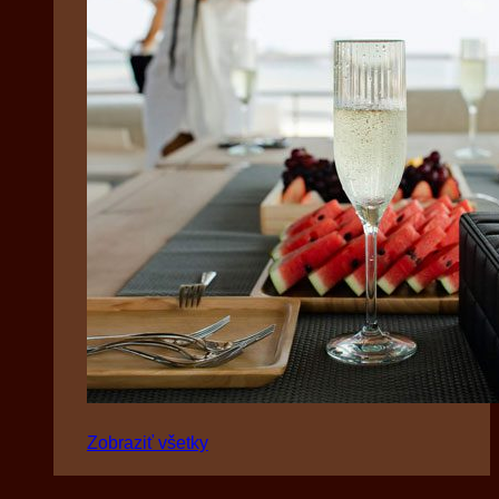
Zobraziť všetky