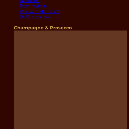
Nemiroff
Rammstein
Russian Standard
Ďaľšie značky
Champagne & Prosecco