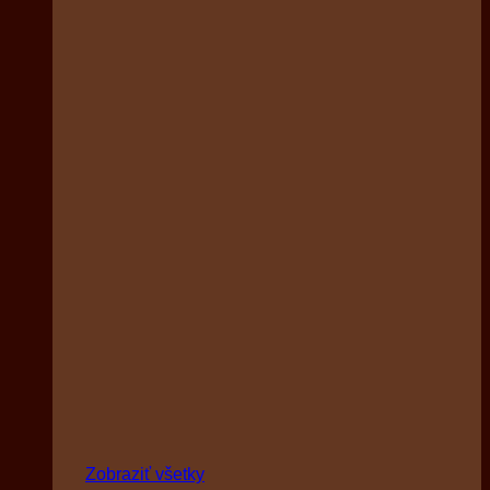
Zobraziť všetky