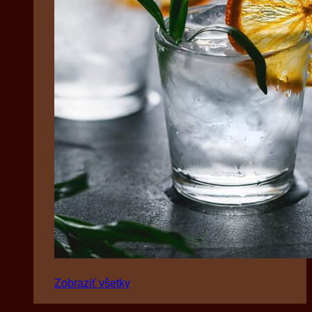
Zobraziť všetky