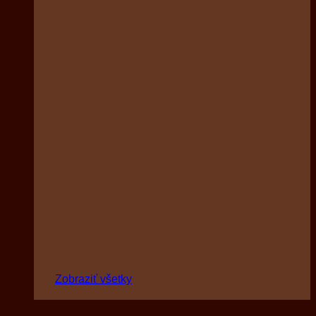
Zobraziť všetky