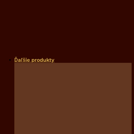
Ďaľšie produkty