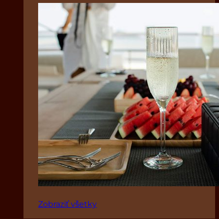
Zobraziť všetky