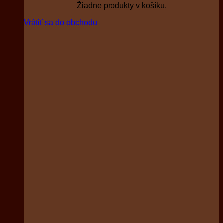
Žiadne produkty v košíku.
Vrátiť sa do obchodu