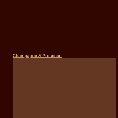
Champagne & Prosecco