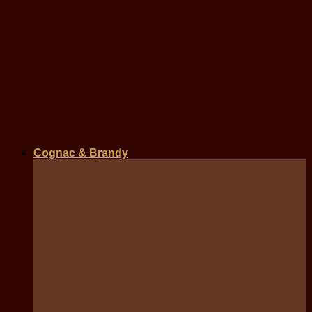
Cognac & Brandy