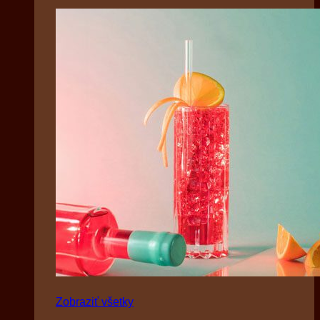
Zobraziť všetky