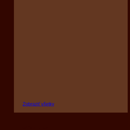
Zobraziť všetky
Podľa druhov