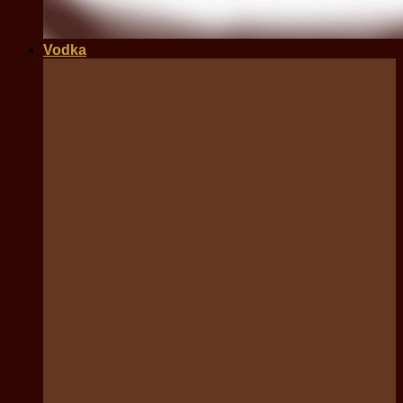
Vodka