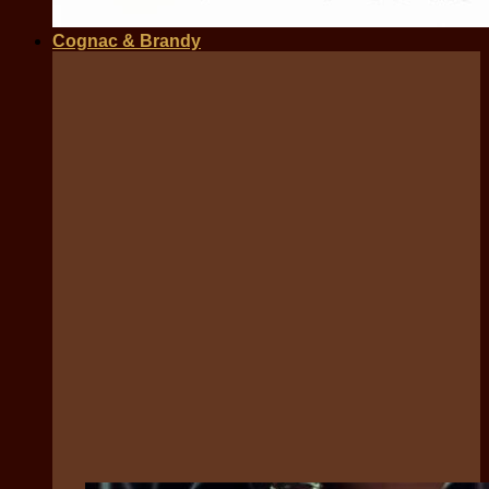
Cognac & Brandy