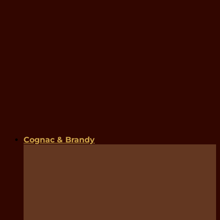
Cognac & Brandy