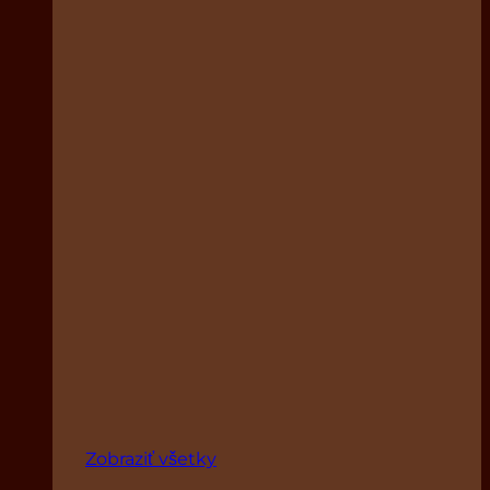
Zobraziť všetky