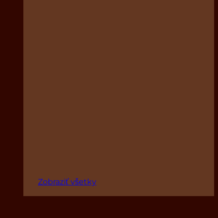
Zobraziť všetky