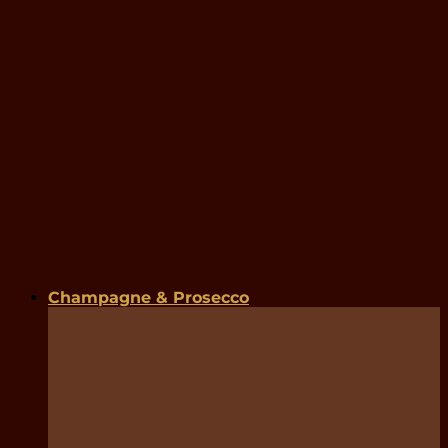
Champagne & Prosecco