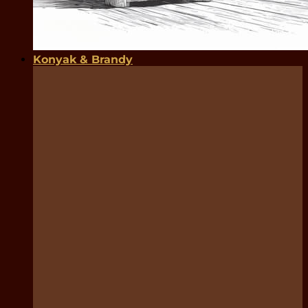
Konyak & Brandy