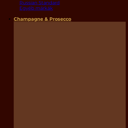
Russian Standard
Egyéb márkák
Champagne & Prosecco