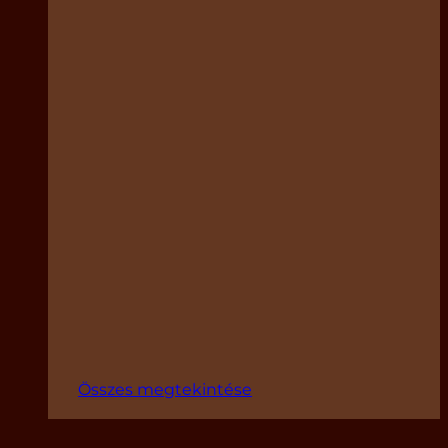
Összes megtekintése