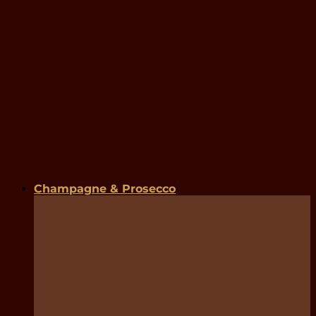
Champagne & Prosecco