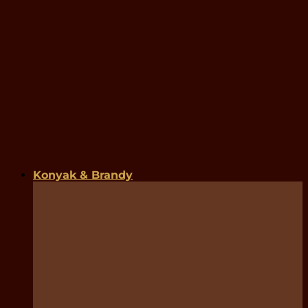
Konyak & Brandy