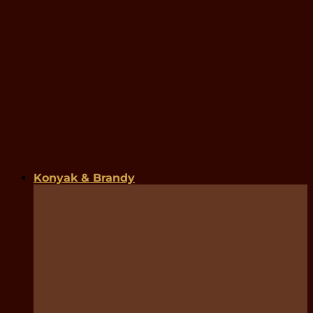
Konyak & Brandy