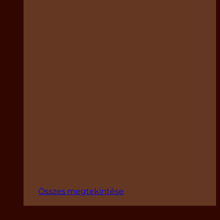
Összes megtekintése