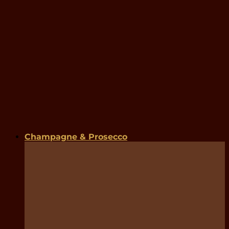
Champagne & Prosecco