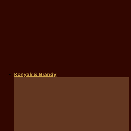
Konyak & Brandy