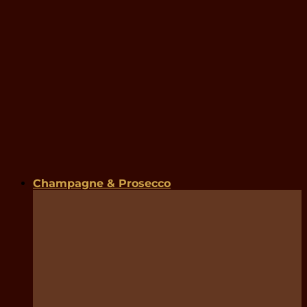
Champagne & Prosecco