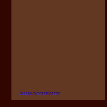
Összes megtekintése