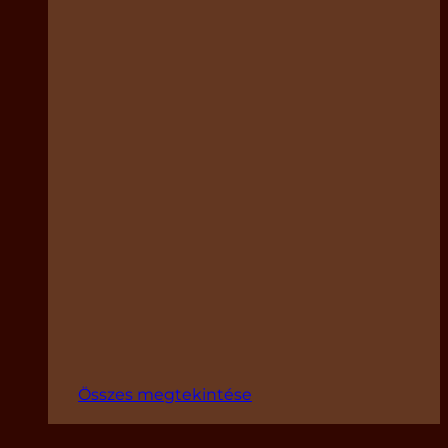
Összes megtekintése