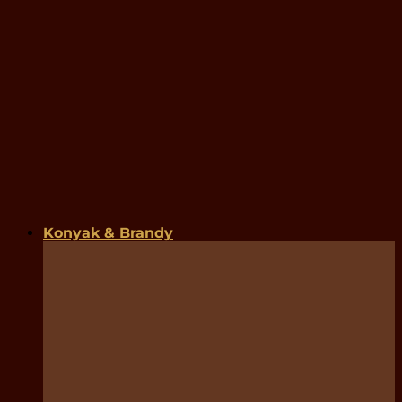
Konyak & Brandy