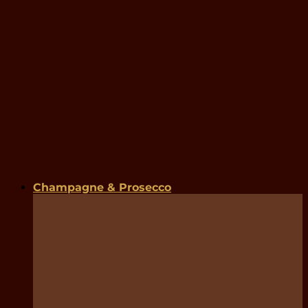
Champagne & Prosecco