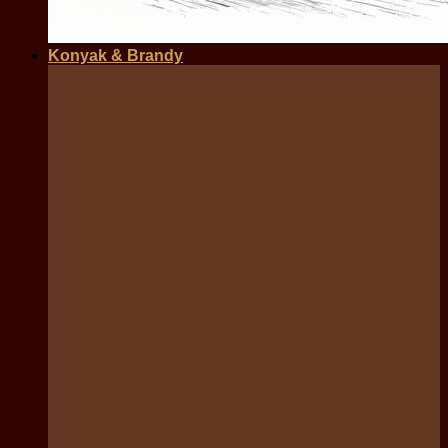
Konyak & Brandy