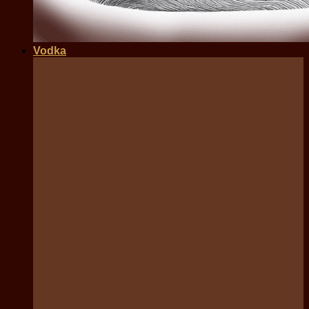
Vodka