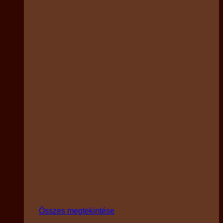
Összes megtekintése