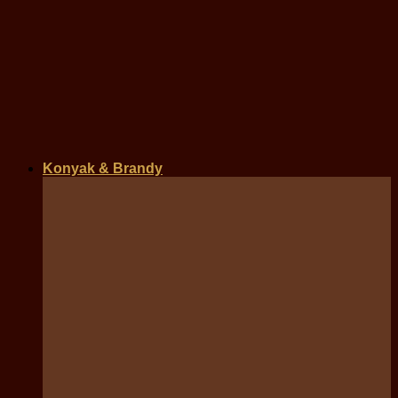
Konyak & Brandy