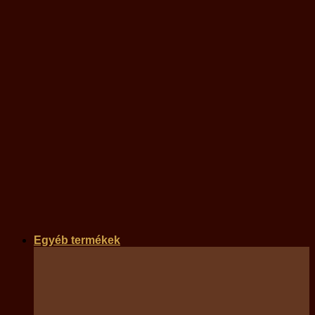
Egyéb termékek