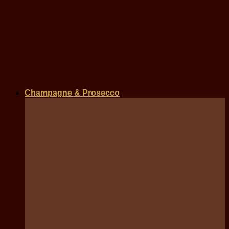
Champagne & Prosecco