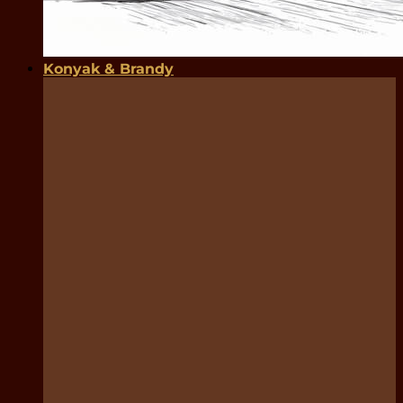
Konyak & Brandy