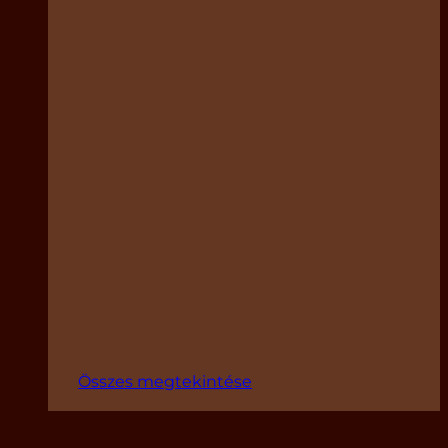
Összes megtekintése