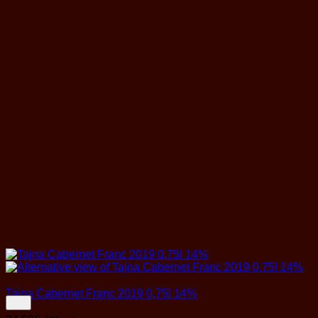
Tajna Cabernet Franc 2019 0,75l 14%