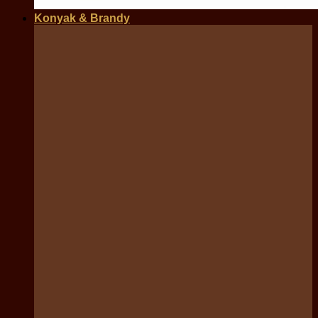
Konyak & Brandy