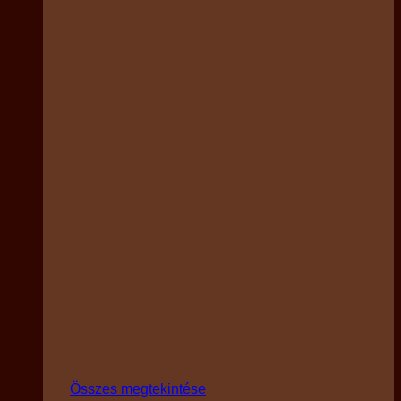
Összes megtekintése