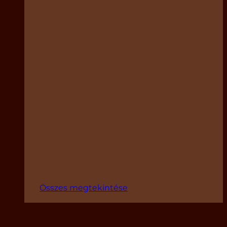
Összes megtekintése