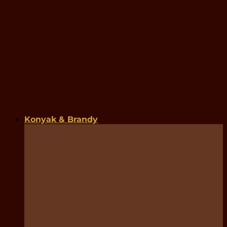
Konyak & Brandy