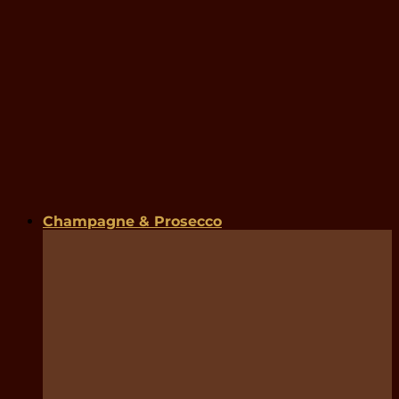
Champagne & Prosecco