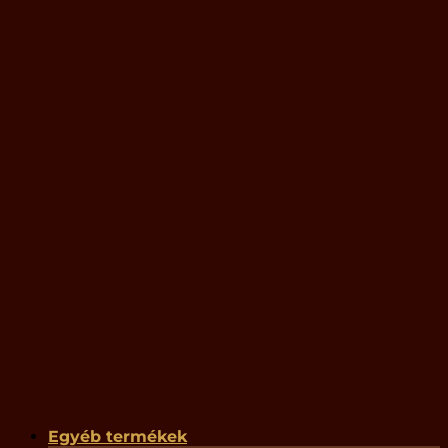
Egyéb termékek